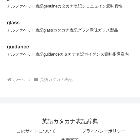
アルファベット表記genuineカタカナ表記ジェニュイン意味真性
glass
アルファベット表記glassカタカナ表記グラス意味ガラス製品
guidance
アルファベット表記guidanceカタカナ表記ガイダンス意味指導案内
ホーム
英語カタカナ表記
英語カタカナ表記辞典
このサイトについて
プライバシーポリシー