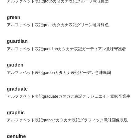
アルファベット表記groupカタカナ表記グループ意味集団
green
アルファベット表記greenカタカナ表記グリーン意味緑色
guardian
アルファベット表記guardianカタカナ表記ガーディアン意味守護者
garden
アルファベット表記gardenカタカナ表記ガーデン意味庭園
graduate
アルファベット表記graduateカタカナ表記グラジュエイト意味卒業生
graphic
アルファベット表記graphicカタカナ表記グラフィック意味画像表現
genuine