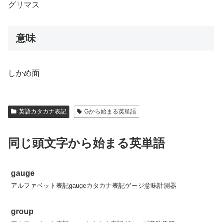
グリマス
意味
しかめ面
英語カタカナ表記
Gから始まる英単語
同じ頭文字から始まる英単語
gauge
アルファベット表記gaugeカタカナ表記ゲージ意味計測器
group