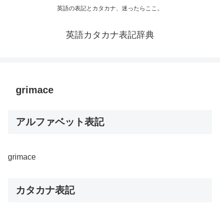
英語の表記とカタカナ、迷ったらここ。
英語カタカナ表記辞典
grimace
アルファベット表記
grimace
カタカナ表記