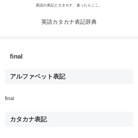
英語の表記とカタカナ、迷ったらここ。
英語カタカナ表記辞典
final
アルファベット表記
final
カタカナ表記