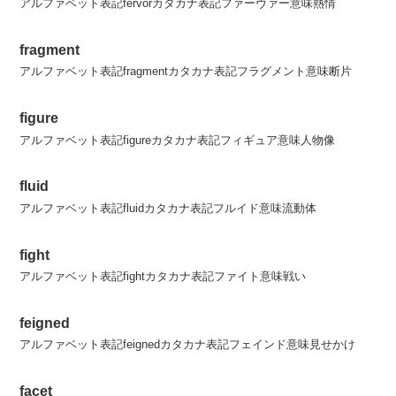
アルファベット表記fervorカタカナ表記ファーヴァー意味熱情
fragment
アルファベット表記fragmentカタカナ表記フラグメント意味断片
figure
アルファベット表記figureカタカナ表記フィギュア意味人物像
fluid
アルファベット表記fluidカタカナ表記フルイド意味流動体
fight
アルファベット表記fightカタカナ表記ファイト意味戦い
feigned
アルファベット表記feignedカタカナ表記フェインド意味見せかけ
facet