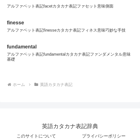
アルファベット表記facetカタカナ表記ファセット意味側面
finesse
アルファベット表記finesseカタカナ表記フィネス意味巧妙な手技
fundamental
アルファベット表記fundamentalカタカナ表記ファンダメンタル意味
基礎
ホーム
英語カタカナ表記
英語カタカナ表記辞典
このサイトについて
プライバシーポリシー