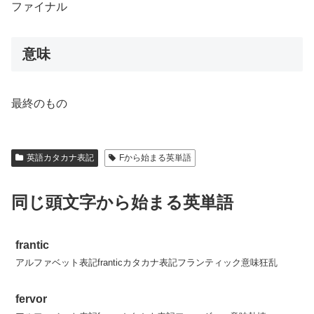
ファイナル
意味
最終のもの
英語カタカナ表記
Fから始まる英単語
同じ頭文字から始まる英単語
frantic
アルファベット表記franticカタカナ表記フランティック意味狂乱
fervor