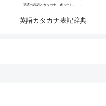
英語の表記とカタカナ、迷ったらここ。
英語カタカナ表記辞典