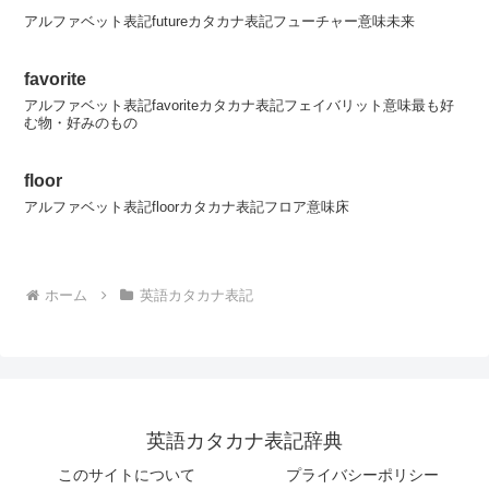
アルファベット表記futureカタカナ表記フューチャー意味未来
favorite
アルファベット表記favoriteカタカナ表記フェイバリット意味最も好
む物・好みのもの
floor
アルファベット表記floorカタカナ表記フロア意味床
ホーム
英語カタカナ表記
英語カタカナ表記辞典
このサイトについて
プライバシーポリシー