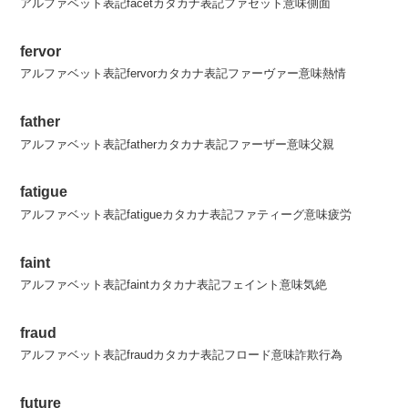
アルファベット表記facetカタカナ表記ファセット意味側面
fervor
アルファベット表記fervorカタカナ表記ファーヴァー意味熱情
father
アルファベット表記fatherカタカナ表記ファーザー意味父親
fatigue
アルファベット表記fatigueカタカナ表記ファティーグ意味疲労
faint
アルファベット表記faintカタカナ表記フェイント意味気絶
fraud
アルファベット表記fraudカタカナ表記フロード意味詐欺行為
future