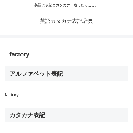
英語の表記とカタカナ、迷ったらここ。
英語カタカナ表記辞典
factory
アルファベット表記
factory
カタカナ表記