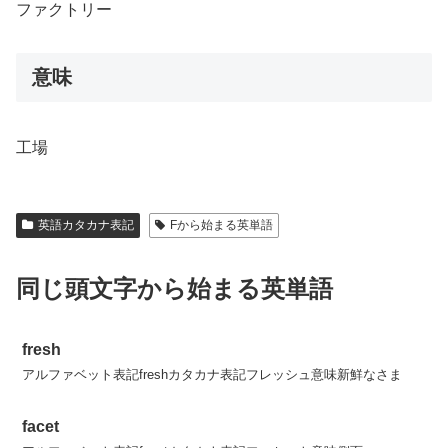
ファクトリー
意味
工場
英語カタカナ表記
Fから始まる英単語
同じ頭文字から始まる英単語
fresh
アルファベット表記freshカタカナ表記フレッシュ意味新鮮なさま
facet