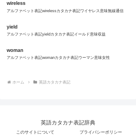
wireless
アルファベット表記wirelessカタカナ表記ワイヤレス意味無線通信
yield
アルファベット表記yieldカタカナ表記イールド意味収益
woman
アルファベット表記womanカタカナ表記ウーマン意味女性
ホーム
英語カタカナ表記
英語カタカナ表記辞典
このサイトについて
プライバシーポリシー