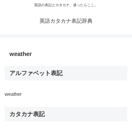
英語の表記とカタカナ、迷ったらここ。
英語カタカナ表記辞典
weather
アルファベット表記
weather
カタカナ表記