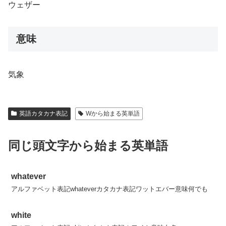
ウェザー
意味
気象
英語カタカナ表記
Wから始まる英単語
同じ頭文字から始まる英単語
whatever
アルファベット表記whateverカタカナ表記ワットエバー意味何でも
white