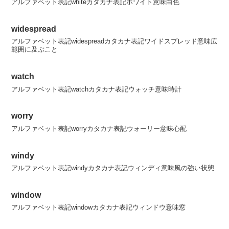
アルファベット表記whiteカタカナ表記ホワイト意味白色
widespread
アルファベット表記widespreadカタカナ表記ワイドスプレッド意味広
範囲に及ぶこと
watch
アルファベット表記watchカタカナ表記ウォッチ意味時計
worry
アルファベット表記worryカタカナ表記ウォーリー意味心配
windy
アルファベット表記windyカタカナ表記ウィンディ意味風の強い状態
window
アルファベット表記windowカタカナ表記ウィンドウ意味窓