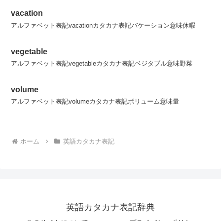
vacation
アルファベット表記vacationカタカナ表記バケーション意味休暇
vegetable
アルファベット表記vegetableカタカナ表記ベジタブル意味野菜
volume
アルファベット表記volumeカタカナ表記ボリューム意味量
ホーム
英語カタカナ表記
英語カタカナ表記辞典