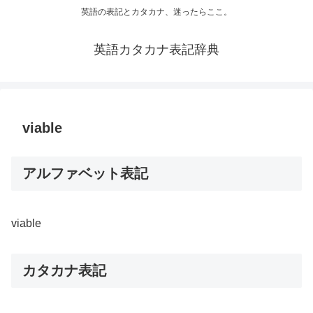
英語の表記とカタカナ、迷ったらここ。
英語カタカナ表記辞典
viable
アルファベット表記
viable
カタカナ表記