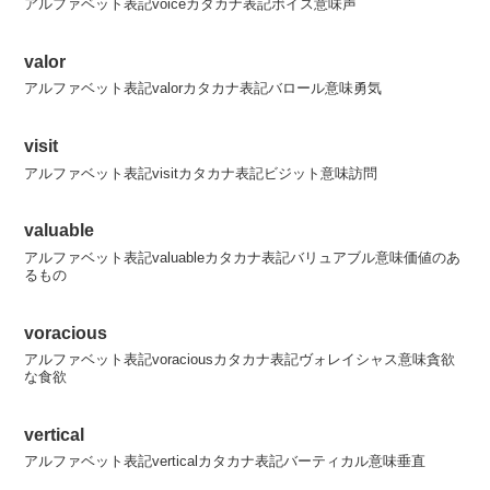
アルファベット表記voiceカタカナ表記ボイス意味声
valor
アルファベット表記valorカタカナ表記バロール意味勇気
visit
アルファベット表記visitカタカナ表記ビジット意味訪問
valuable
アルファベット表記valuableカタカナ表記バリュアブル意味価値のあ
るもの
voracious
アルファベット表記voraciousカタカナ表記ヴォレイシャス意味貪欲
な食欲
vertical
アルファベット表記verticalカタカナ表記バーティカル意味垂直