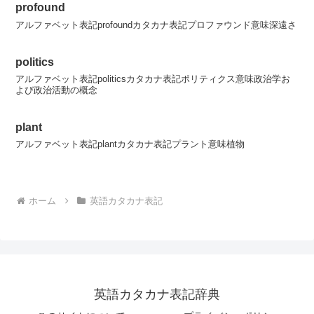
profound
アルファベット表記profoundカタカナ表記プロファウンド意味深遠さ
politics
アルファベット表記politicsカタカナ表記ポリティクス意味政治学お
よび政治活動の概念
plant
アルファベット表記plantカタカナ表記プラント意味植物
ホーム
英語カタカナ表記
英語カタカナ表記辞典