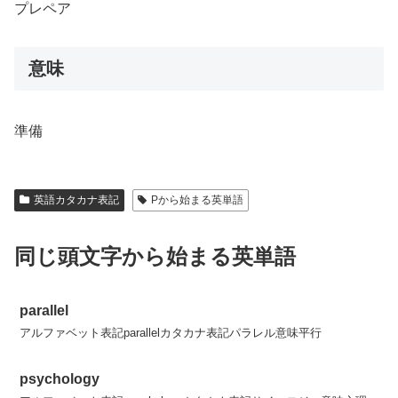
プレペア
意味
準備
英語カタカナ表記
Pから始まる英単語
同じ頭文字から始まる英単語
parallel
アルファベット表記parallelカタカナ表記パラレル意味平行
psychology