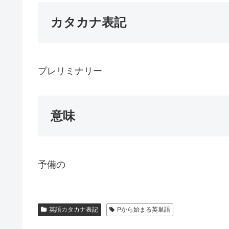
カタカナ表記
プレリミナリー
意味
予備の
英語カタカナ表記
Pから始まる英単語