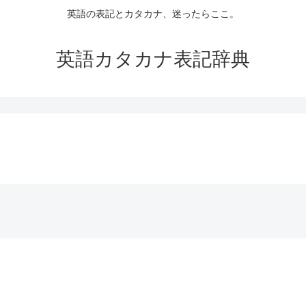
英語の表記とカタカナ、迷ったらここ。
英語カタカナ表記辞典