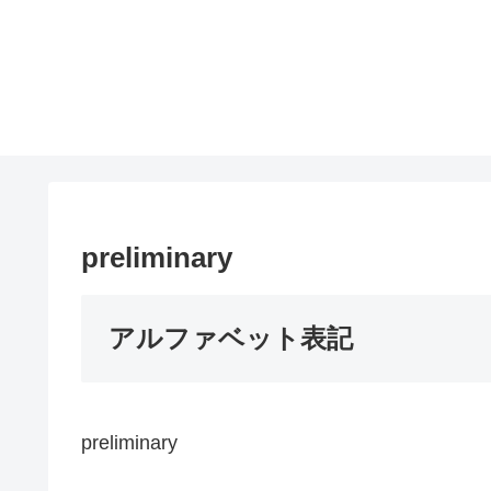
preliminary
アルファベット表記
preliminary