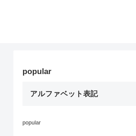
popular
アルファベット表記
popular