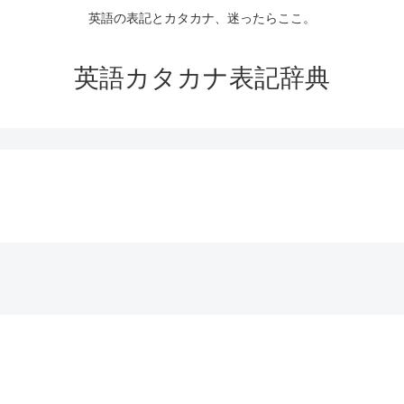
英語の表記とカタカナ、迷ったらここ。
英語カタカナ表記辞典