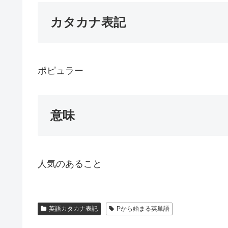
カタカナ表記
ポピュラー
意味
人気のあること
英語カタカナ表記
Pから始まる英単語