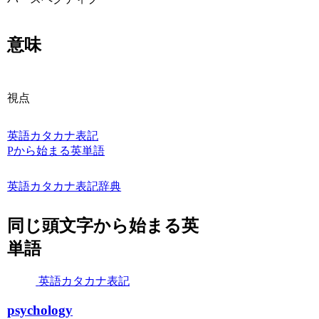
意味
視点
英語カタカナ表記
Pから始まる英単語
英語カタカナ表記辞典
同じ頭文字から始まる英
単語
英語カタカナ表記
psychology