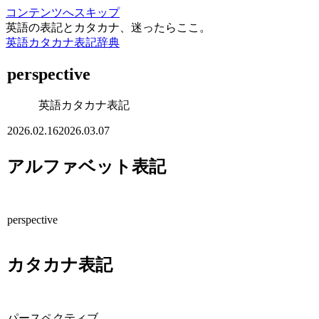
コンテンツへスキップ
英語の表記とカタカナ、迷ったらここ。
英語カタカナ表記辞典
perspective
英語カタカナ表記
2026.02.16
2026.03.07
アルファベット表記
perspective
カタカナ表記
パースペクティブ