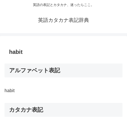
英語の表記とカタカナ、迷ったらここ。
英語カタカナ表記辞典
habit
アルファベット表記
habit
カタカナ表記