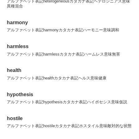
アルファベット表記heterogeneousカタカナ表記ヘテロジニアス意味
異種混合
harmony
アルファベット表記harmonyカタカナ表記ハーモニー意味調和
harmless
アルファベット表記harmlessカタカナ表記ハームレス意味無害
health
アルファベット表記healthカタカナ表記ヘルス意味健康
hypothesis
アルファベット表記hypothesisカタカナ表記ハイポセシス意味仮説
hostile
アルファベット表記hostileカタカナ表記ホスタイル意味敵対的な状態