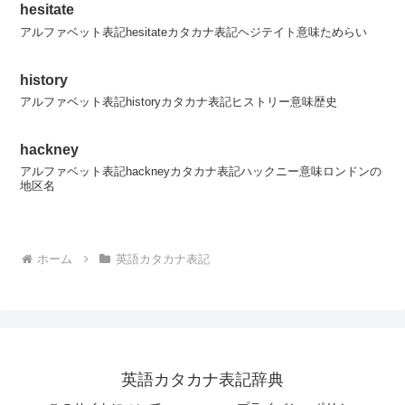
hesitate
アルファベット表記hesitateカタカナ表記ヘジテイト意味ためらい
history
アルファベット表記historyカタカナ表記ヒストリー意味歴史
hackney
アルファベット表記hackneyカタカナ表記ハックニー意味ロンドンの
地区名
ホーム
英語カタカナ表記
英語カタカナ表記辞典