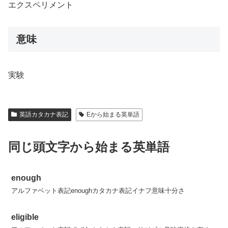
エクスペリメント
意味
実験
英語カタカナ表記
Eから始まる英単語
同じ頭文字から始まる英単語
enough
アルファベット表記enoughカタカナ表記イナフ意味十分さ
eligible