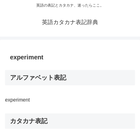
英語の表記とカタカナ、迷ったらここ。
英語カタカナ表記辞典
experiment
アルファベット表記
experiment
カタカナ表記