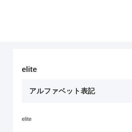
elite
アルファベット表記
elite