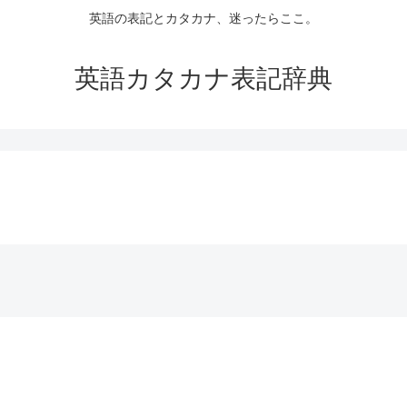
英語の表記とカタカナ、迷ったらここ。
英語カタカナ表記辞典