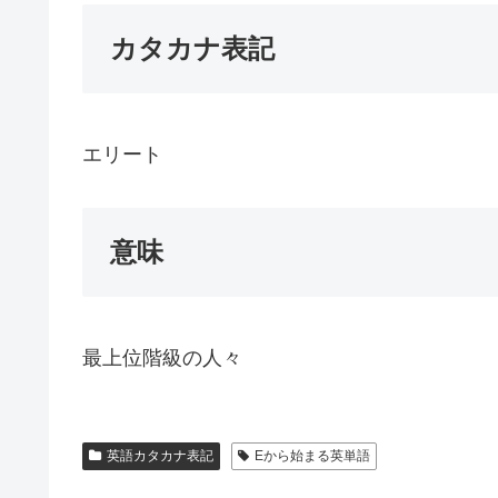
カタカナ表記
エリート
意味
最上位階級の人々
英語カタカナ表記
Eから始まる英単語