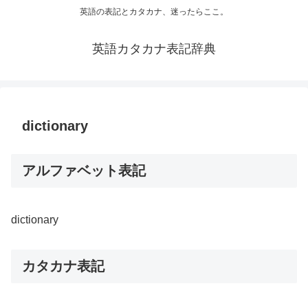
英語の表記とカタカナ、迷ったらここ。
英語カタカナ表記辞典
dictionary
アルファベット表記
dictionary
カタカナ表記