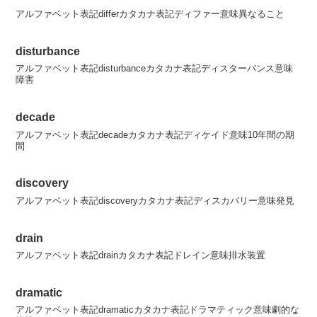
アルファベット表記differカタカナ表記ディファー意味異なること
disturbance
アルファベット表記disturbanceカタカナ表記ディスターバンス意味
障害
decade
アルファベット表記decadeカタカナ表記ディケイド意味10年間の期
間
discovery
アルファベット表記discoveryカタカナ表記ディスカバリー意味発見
drain
アルファベット表記drainカタカナ表記ドレイン意味排水装置
dramatic
アルファベット表記dramaticカタカナ表記ドラマティック意味劇的な