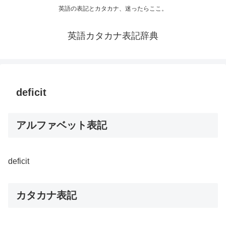
英語の表記とカタカナ、迷ったらここ。
英語カタカナ表記辞典
deficit
アルファベット表記
deficit
カタカナ表記