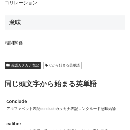
コリレーション
意味
相関関係
英語カタカナ表記
Cから始まる英単語
同じ頭文字から始まる英単語
conclude
アルファベット表記concludeカタカナ表記コンクルード意味結論
caliber