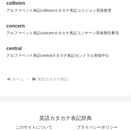
collision
アルファベット表記collisionカタカナ表記コリジョン意味衝突
concern
アルファベット表記concernカタカナ表記コンサーン意味懸念事項
central
アルファベット表記centralカタカナ表記セントラル意味中心
ホーム
英語カタカナ表記
英語カタカナ表記辞典
このサイトについて
プライバシーポリシー