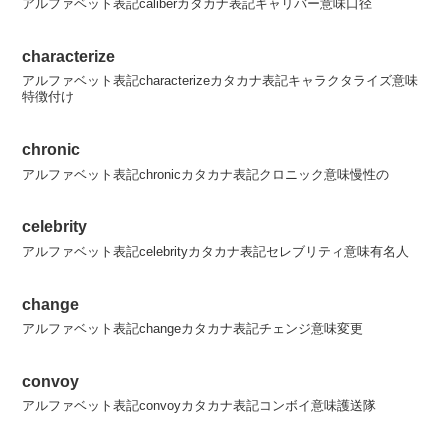
アルファベット表記caliberカタカナ表記キャリバー意味口径
characterize
アルファベット表記characterizeカタカナ表記キャラクタライズ意味
特徴付け
chronic
アルファベット表記chronicカタカナ表記クロニック意味慢性の
celebrity
アルファベット表記celebrityカタカナ表記セレブリティ意味有名人
change
アルファベット表記changeカタカナ表記チェンジ意味変更
convoy
アルファベット表記convoyカタカナ表記コンボイ意味護送隊