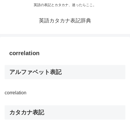
英語の表記とカタカナ、迷ったらここ。
英語カタカナ表記辞典
correlation
アルファベット表記
correlation
カタカナ表記