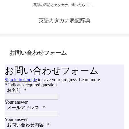
英語の表記とカタカナ、迷ったらここ。
英語カタカナ表記辞典
お問い合わせフォーム