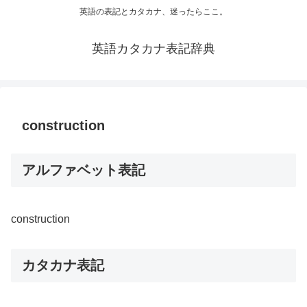
英語の表記とカタカナ、迷ったらここ。
英語カタカナ表記辞典
construction
アルファベット表記
construction
カタカナ表記