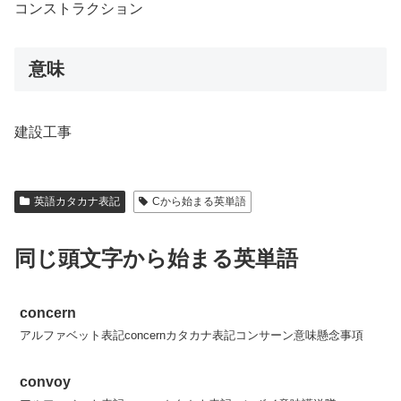
コンストラクション
意味
建設工事
英語カタカナ表記
Cから始まる英単語
同じ頭文字から始まる英単語
concern
アルファベット表記concernカタカナ表記コンサーン意味懸念事項
convoy