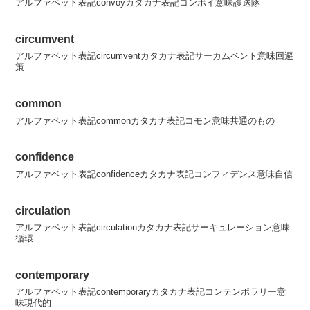
アルファベット表記convoyカタカナ表記コンボイ意味護送隊
circumvent
アルファベット表記circumventカタカナ表記サーカムベント意味回避
策
common
アルファベット表記commonカタカナ表記コモン意味共通のもの
confidence
アルファベット表記confidenceカタカナ表記コンフィデンス意味自信
circulation
アルファベット表記circulationカタカナ表記サーキュレーション意味
循環
contemporary
アルファベット表記contemporaryカタカナ表記コンテンポラリー意
味現代的