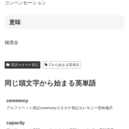
コンペンセーション
意味
補償金
英語カタカナ表記
Cから始まる英単語
同じ頭文字から始まる英単語
ceremony
アルファベット表記ceremonyカタカナ表記セレモニー意味儀式
capacity