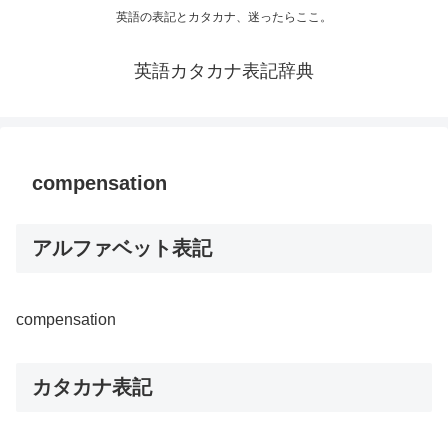
英語の表記とカタカナ、迷ったらここ。
英語カタカナ表記辞典
compensation
アルファベット表記
compensation
カタカナ表記