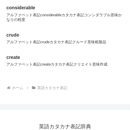
considerable
アルファベット表記considerableカタカナ表記コンシダラブル意味か
なりの程度
crude
アルファベット表記crudeカタカナ表記クルード意味粗製品
create
アルファベット表記createカタカナ表記クリエイト意味作成
ホーム
英語カタカナ表記
英語カタカナ表記辞典