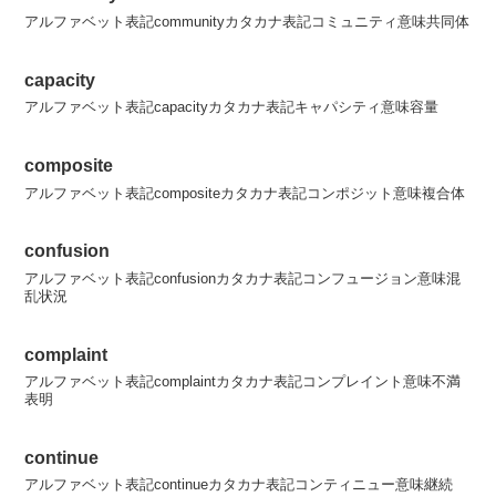
アルファベット表記communityカタカナ表記コミュニティ意味共同体
capacity
アルファベット表記capacityカタカナ表記キャパシティ意味容量
composite
アルファベット表記compositeカタカナ表記コンポジット意味複合体
confusion
アルファベット表記confusionカタカナ表記コンフュージョン意味混
乱状況
complaint
アルファベット表記complaintカタカナ表記コンプレイント意味不満
表明
continue
アルファベット表記continueカタカナ表記コンティニュー意味継続