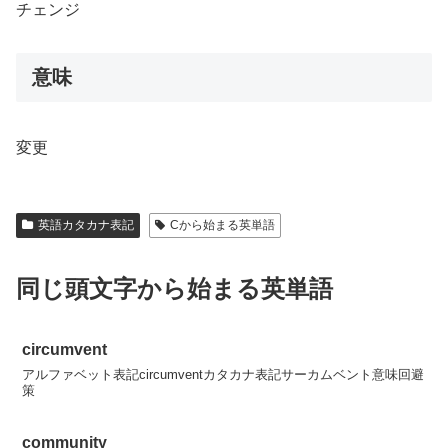
チェンジ
意味
変更
英語カタカナ表記
Cから始まる英単語
同じ頭文字から始まる英単語
circumvent
アルファベット表記circumventカタカナ表記サーカムベント意味回避
策
community