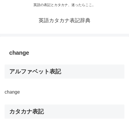
英語の表記とカタカナ、迷ったらここ。
英語カタカナ表記辞典
change
アルファベット表記
change
カタカナ表記