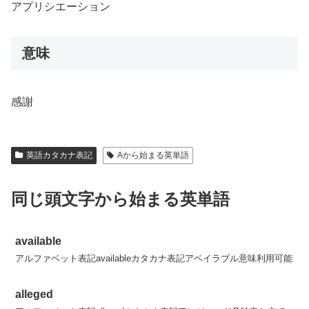
アプリシエーション
意味
感謝
英語カタカナ表記
Aから始まる英単語
同じ頭文字から始まる英単語
available
アルファベット表記availableカタカナ表記アベイラブル意味利用可能
alleged