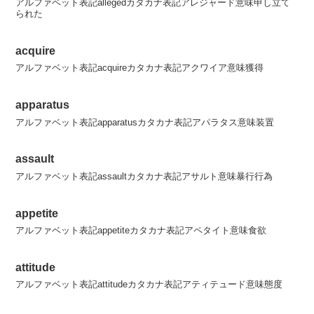
アルファベット表記allegedカタカナ表記アレジャード意味申し立て
られた
acquire
アルファベット表記acquireカタカナ表記アクワイア意味獲得
apparatus
アルファベット表記apparatusカタカナ表記アパラタス意味装置
assault
アルファベット表記assaultカタカナ表記アサルト意味暴行行為
appetite
アルファベット表記appetiteカタカナ表記アペタイト意味食欲
attitude
アルファベット表記attitudeカタカナ表記アティテュード意味態度