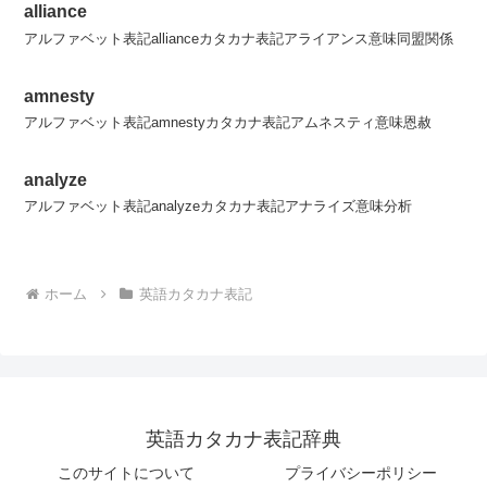
alliance
アルファベット表記allianceカタカナ表記アライアンス意味同盟関係
amnesty
アルファベット表記amnestyカタカナ表記アムネスティ意味恩赦
analyze
アルファベット表記analyzeカタカナ表記アナライズ意味分析
ホーム
英語カタカナ表記
英語カタカナ表記辞典
このサイトについて
プライバシーポリシー