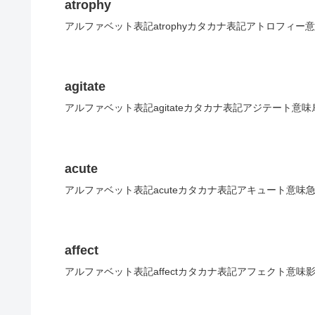
atrophy
アルファベット表記atrophyカタカナ表記アトロフィー
agitate
アルファベット表記agitateカタカナ表記アジテート意味
acute
アルファベット表記acuteカタカナ表記アキュート意味
affect
アルファベット表記affectカタカナ表記アフェクト意味