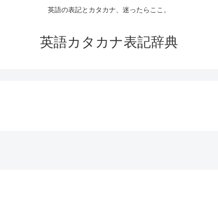
英語の表記とカタカナ、迷ったらここ。
英語カタカナ表記辞典