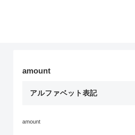
amount
アルファベット表記
amount