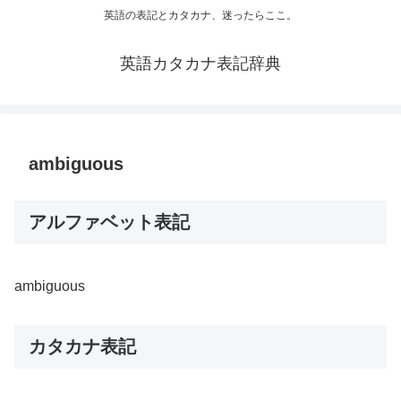
英語の表記とカタカナ、迷ったらここ。
英語カタカナ表記辞典
ambiguous
アルファベット表記
ambiguous
カタカナ表記