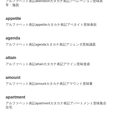
アルファベット表記aberrationカタカナ表記アベレーション意味異
常・逸脱
appetite
アルファベット表記appetiteカタカナ表記アペタイト意味食欲
agenda
アルファベット表記agendaカタカナ表記アジェンダ意味議題
attain
アルファベット表記attainカタカナ表記アテイン意味達成
amount
アルファベット表記amountカタカナ表記アマウント意味量
apartment
アルファベット表記apartmentカタカナ表記アパートメント意味集合
住宅