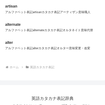
artisan
アルファベット表記artisanカタカナ表記アーティザン意味職人
alternate
アルファベット表記alternateカタカナ表記オルタネイト意味代替
alter
アルファベット表記alterカタカナ表記オルター意味変更・改変
ホーム
英語カタカナ表記
英語カタカナ表記辞典