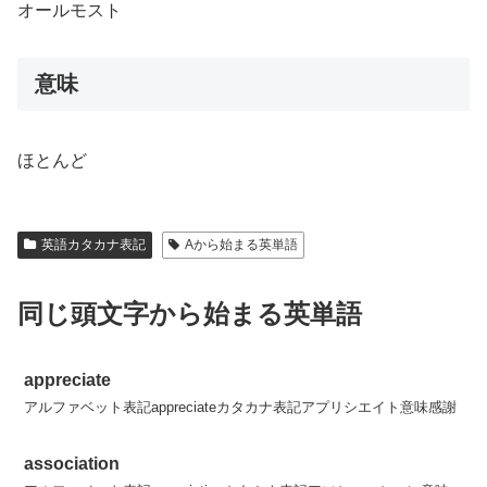
オールモスト
意味
ほとんど
英語カタカナ表記
Aから始まる英単語
同じ頭文字から始まる英単語
appreciate
アルファベット表記appreciateカタカナ表記アプリシエイト意味感謝
association