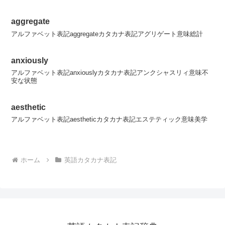
aggregate
アルファベット表記aggregateカタカナ表記アグリゲート意味総計
anxiously
アルファベット表記anxiouslyカタカナ表記アンクシャスリィ意味不
安な状態
aesthetic
アルファベット表記aestheticカタカナ表記エステティック意味美学
ホーム
英語カタカナ表記