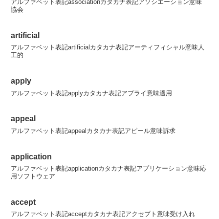
アルファベット表記associationカタカナ表記アソシエーション意味
協会
artificial
アルファベット表記artificialカタカナ表記アーティフィシャル意味人
工的
apply
アルファベット表記applyカタカナ表記アプライ意味適用
appeal
アルファベット表記appealカタカナ表記アピール意味訴求
application
アルファベット表記applicationカタカナ表記アプリケーション意味応
用ソフトウェア
accept
アルファベット表記acceptカタカナ表記アクセプト意味受け入れ