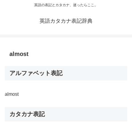
英語の表記とカタカナ、迷ったらここ。
英語カタカナ表記辞典
almost
アルファベット表記
almost
カタカナ表記