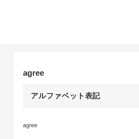
agree
アルファベット表記
agree