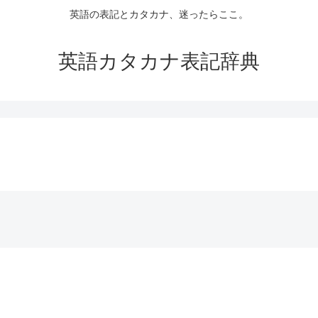
英語の表記とカタカナ、迷ったらここ。
英語カタカナ表記辞典